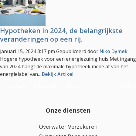
Hypotheken in 2024, de belangrijkste
veranderingen op een rij.
januari 15, 2024 3:17 pm
Gepubliceerd door
Niko Dymek
Hogere hypotheek voor een energiezuinig huis Met ingang
van 2024 hangt de maximale hypotheek mede af van het
energielabel van...
Bekijk Artikel
Zoek
Onze diensten
Overwater Verzekeren