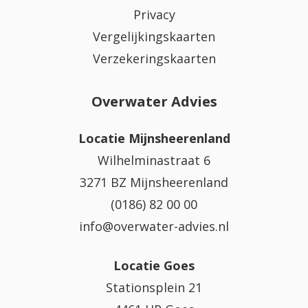
Privacy
Vergelijkingskaarten
Verzekeringskaarten
Overwater Advies
Locatie Mijnsheerenland
Wilhelminastraat 6
3271 BZ Mijnsheerenland
(0186) 82 00 00
info@overwater-advies.nl
Locatie Goes
Stationsplein 21