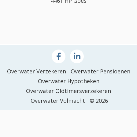
4461 HP Goes
Overwater Verzekeren
Overwater Pensioenen
Overwater Hypotheken
Overwater Oldtimersverzekeren
Overwater Volmacht
© 2026