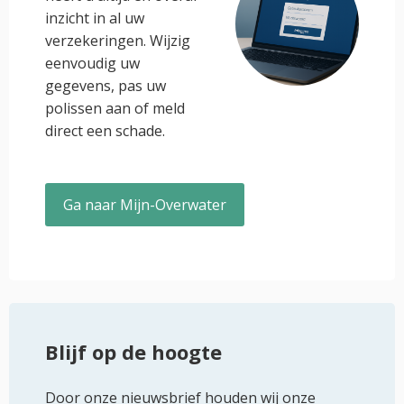
inzicht in al uw
verzekeringen. Wijzig
eenvoudig uw
gegevens, pas uw
polissen aan of meld
direct een schade.
Ga naar Mijn-Overwater
Blijf op de hoogte
Door onze nieuwsbrief houden wij onze