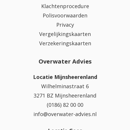
Klachtenprocedure
Polisvoorwaarden
Privacy
Vergelijkingskaarten
Verzekeringskaarten
Overwater Advies
Locatie Mijnsheerenland
Wilhelminastraat 6
3271 BZ Mijnsheerenland
(0186) 82 00 00
info@overwater-advies.nl