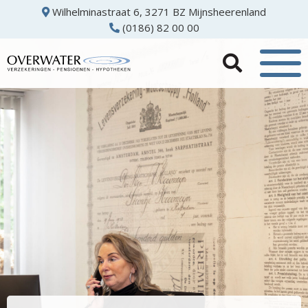
Wilhelminastraat 6, 3271 BZ Mijnsheerenland
(0186) 82 00 00