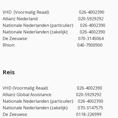
VHD (Voormalig Reaal): 026-4002390
Allianz Nederland: 020-5929292
Nationale Nederlanden (particulier): 026-4002390
Nationale Nederlanden (zakelijk): 026-4002390
De Zeeuwse: 070-3145064
Rhion: 040-7900900
Reis
VHD (Voormalig Reaal): 026-4002390
Allianz Global Assistance: 020-5929292
Nationale Nederlanden (particulier): 026-4002390
Nationale Nederlanden (zakelijk): 070-3147575
De Zeeuwse: 0118-226999