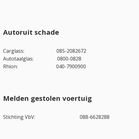
Autoruit schade
Carglass: 085-2082672
Autotaalglas: 0800-0828
Rhion: 040-7900900
Melden gestolen voertuig
Stichting VbV: 088-6628288