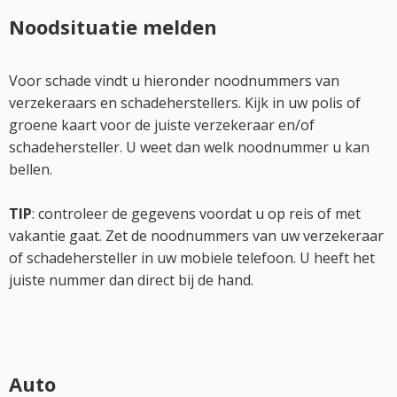
Noodsituatie melden
Voor schade vindt u hieronder noodnummers van
verzekeraars en schadeherstellers. Kijk in uw polis of
groene kaart voor de juiste verzekeraar en/of
schadehersteller. U weet dan welk noodnummer u kan
bellen.
TIP
: controleer de gegevens voordat u op reis of met
vakantie gaat. Zet de noodnummers van uw verzekeraar
of schadehersteller in uw mobiele telefoon. U heeft het
juiste nummer dan direct bij de hand.
Auto