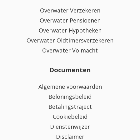
Overwater Verzekeren
Overwater Pensioenen
Overwater Hypotheken
Overwater Oldtimersverzekeren
Overwater Volmacht
Documenten
Algemene voorwaarden
Beloningsbeleid
Betalingstraject
Cookiebeleid
Dienstenwijzer
Disclaimer