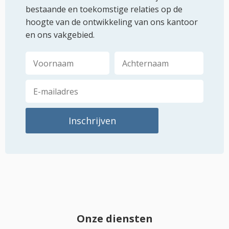
bestaande en toekomstige relaties op de
hoogte van de ontwikkeling van ons kantoor
en ons vakgebied.
Onze diensten