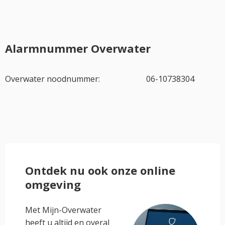
Alarmnummer Overwater
Overwater noodnummer: 06-10738304
Ontdek nu ook onze online
omgeving
Met Mijn-Overwater
heeft u altijd en overal