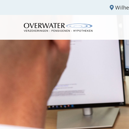
Wilhe