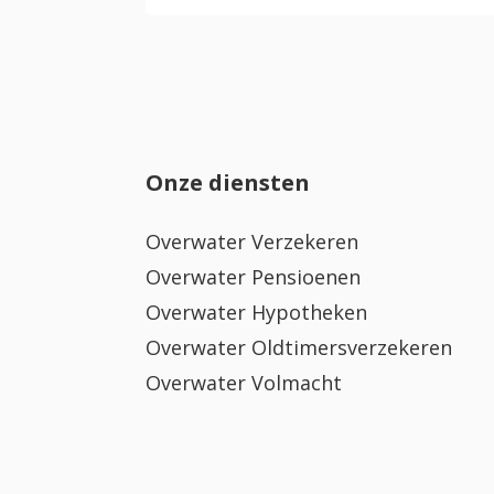
Onze diensten
Overwater Verzekeren
Overwater Pensioenen
Overwater Hypotheken
Overwater Oldtimersverzekeren
Overwater Volmacht