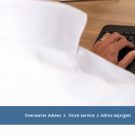
Overwater Advies
Onze service
Adres wijzigen