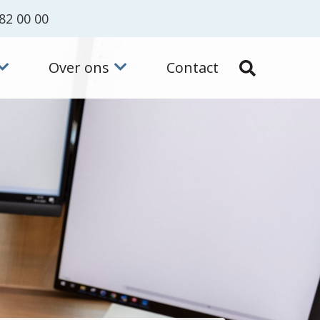
82 00 00
Over ons
Contact