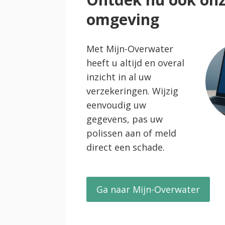
omgeving
Met Mijn-Overwater
heeft u altijd en overal
inzicht in al uw
verzekeringen. Wijzig
eenvoudig uw
gegevens, pas uw
polissen aan of meld
direct een schade.
Ga naar Mijn-Overwater