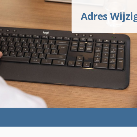
Adres Wijzi