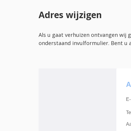
Adres wijzigen
Als u gaat verhuizen ontvangen wij g
onderstaand invulformulier. Bent u 