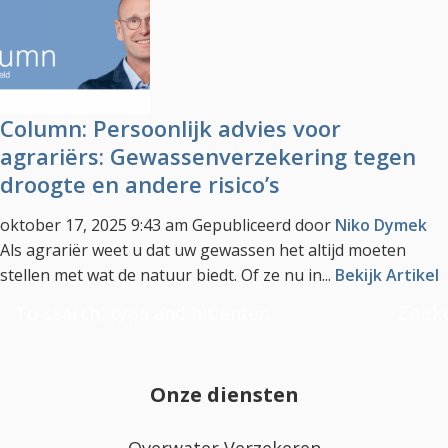
Column: Persoonlijk advies voor
agrariërs: Gewassenverzekering tegen
droogte en andere risico’s
oktober 17, 2025 9:43 am
Gepubliceerd door
Niko Dymek
Als agrariër weet u dat uw gewassen het altijd moeten
stellen met wat de natuur biedt. Of ze nu in...
Bekijk Artikel
Zoek
Onze diensten