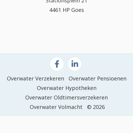
Stationsplein 21
4461 HP Goes
Overwater Verzekeren
Overwater Pensioenen
Overwater Hypotheken
Overwater Oldtimersverzekeren
Overwater Volmacht
© 2026