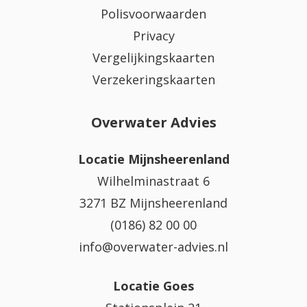
Polisvoorwaarden
Privacy
Vergelijkingskaarten
Verzekeringskaarten
Overwater Advies
Locatie Mijnsheerenland
Wilhelminastraat 6
3271 BZ Mijnsheerenland
(0186) 82 00 00
info@overwater-advies.nl
Locatie Goes