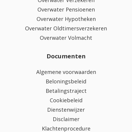
Overwater Verzekeren
Overwater Pensioenen
Overwater Hypotheken
Overwater Oldtimersverzekeren
Overwater Volmacht
Documenten
Algemene voorwaarden
Beloningsbeleid
Betalingstraject
Cookiebeleid
Dienstenwijzer
Disclaimer
Klachtenprocedure