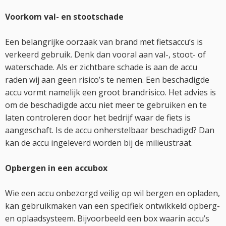
Voorkom val- en stootschade
Een belangrijke oorzaak van brand met fietsaccu’s is
verkeerd gebruik. Denk dan vooral aan val-, stoot- of
waterschade. Als er zichtbare schade is aan de accu
raden wij aan geen risico’s te nemen. Een beschadigde
accu vormt namelijk een groot brandrisico. Het advies is
om de beschadigde accu niet meer te gebruiken en te
laten controleren door het bedrijf waar de fiets is
aangeschaft. Is de accu onherstelbaar beschadigd? Dan
kan de accu ingeleverd worden bij de milieustraat.
Opbergen in een accubox
Wie een accu onbezorgd veilig op wil bergen en opladen,
kan gebruikmaken van een specifiek ontwikkeld opberg-
en oplaadsysteem. Bijvoorbeeld een box waarin accu’s