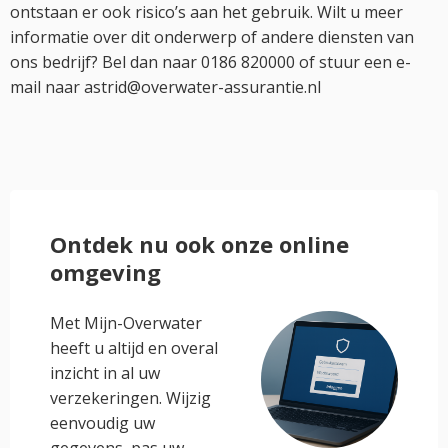
ontstaan er ook risico’s aan het gebruik. Wilt u meer
informatie over dit onderwerp of andere diensten van
ons bedrijf? Bel dan naar 0186 820000 of stuur een e-
mail naar astrid@overwater-assurantie.nl
Ontdek nu ook onze online
omgeving
Met Mijn-Overwater
heeft u altijd en overal
inzicht in al uw
verzekeringen. Wijzig
eenvoudig uw