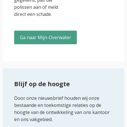
gegevens, pas uw
polissen aan of meld
direct een schade.
Ga naar Mijn-Overwater
Blijf op de hoogte
Door onze nieuwsbrief houden wij onze
bestaande en toekomstige relaties op de
hoogte van de ontwikkeling van ons kantoor
en ons vakgebied.