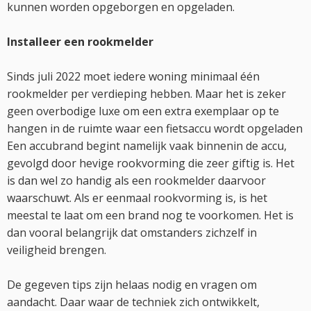
kunnen worden opgeborgen en opgeladen.
Installeer een rookmelder
Sinds juli 2022 moet iedere woning minimaal één
rookmelder per verdieping hebben. Maar het is zeker
geen overbodige luxe om een extra exemplaar op te
hangen in de ruimte waar een fietsaccu wordt opgeladen
Een accubrand begint namelijk vaak binnenin de accu,
gevolgd door hevige rookvorming die zeer giftig is. Het
is dan wel zo handig als een rookmelder daarvoor
waarschuwt. Als er eenmaal rookvorming is, is het
meestal te laat om een brand nog te voorkomen. Het is
dan vooral belangrijk dat omstanders zichzelf in
veiligheid brengen.
De gegeven tips zijn helaas nodig en vragen om
aandacht. Daar waar de techniek zich ontwikkelt,