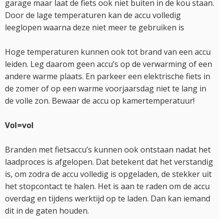
garage maar laat de fiets ook niet buiten in de kou staan.
Door de lage temperaturen kan de accu volledig
leeglopen waarna deze niet meer te gebruiken is
Hoge temperaturen kunnen ook tot brand van een accu
leiden. Leg daarom geen accu’s op de verwarming of een
andere warme plaats. En parkeer een elektrische fiets in
de zomer of op een warme voorjaarsdag niet te lang in
de volle zon. Bewaar de accu op kamertemperatuur!
Vol=vol
Branden met fietsaccu’s kunnen ook ontstaan nadat het
laadproces is afgelopen. Dat betekent dat het verstandig
is, om zodra de accu volledig is opgeladen, de stekker uit
het stopcontact te halen. Het is aan te raden om de accu
overdag en tijdens werktijd op te laden. Dan kan iemand
dit in de gaten houden.