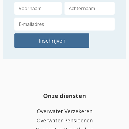
Onze diensten
Overwater Verzekeren
Overwater Pensioenen