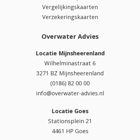
Vergelijkingskaarten
Verzekeringskaarten
Overwater Advies
Locatie Mijnsheerenland
Wilhelminastraat 6
3271 BZ Mijnsheerenland
(0186) 82 00 00
info@overwater-advies.nl
Locatie Goes
Stationsplein 21
4461 HP Goes