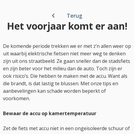
Terug
Het voorjaar komt er aan!
De komende periode trekken we er met z’n allen weer op
uit waarbij elektrische fietsen niet meer weg te denken
zijn uit ons straatbeeld. Ze gaan sneller dan de stadsfiets
en zijn beter voor het milieu dan de auto. Toch zijn er
ook risico’s. Die hebben te maken met de accu. Want als
die brandt, is dat lastig te blussen. Met onze tips en
aanbevelingen kan schade worden beperkt of
voorkomen.
Bewaar de accu op kamertemperatuur
Zet de fiets met accu niet in een ongeïsoleerde schuur of