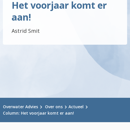
Het voorjaar komt er
aan!
Astrid Smit
Overwater Advies
Over ons
Actueel
Column: Het voorjaar komt er aan!