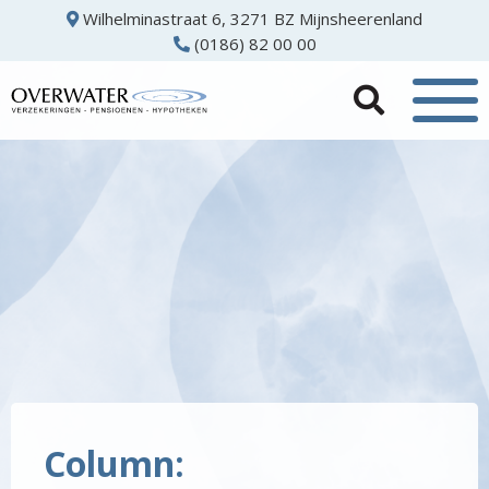
Wilhelminastraat 6, 3271 BZ Mijnsheerenland
(0186) 82 00 00
Column: