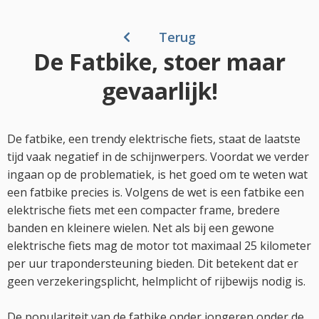
Terug
De Fatbike, stoer maar
gevaarlijk!
De fatbike, een trendy elektrische fiets, staat de laatste
tijd vaak negatief in de schijnwerpers. Voordat we verder
ingaan op de problematiek, is het goed om te weten wat
een fatbike precies is. Volgens de wet is een fatbike een
elektrische fiets met een compacter frame, bredere
banden en kleinere wielen. Net als bij een gewone
elektrische fiets mag de motor tot maximaal 25 kilometer
per uur trapondersteuning bieden. Dit betekent dat er
geen verzekeringsplicht, helmplicht of rijbewijs nodig is.
De populariteit van de fatbike onder jongeren onder de