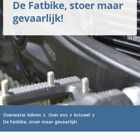
De Fatbike, stoer maar
gevaarlijk!
Overwater Advies
Over ons
Actueel
De Fatbike, stoer maar gevaarlijk!