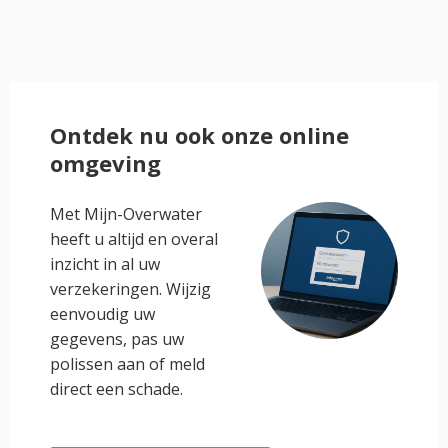
Ontdek nu ook onze online
omgeving
Met Mijn-Overwater
heeft u altijd en overal
inzicht in al uw
verzekeringen. Wijzig
eenvoudig uw
gegevens, pas uw
polissen aan of meld
direct een schade.