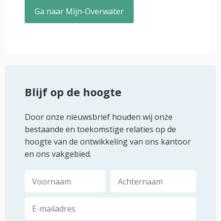
Ga naar Mijn-Overwater
Blijf op de hoogte
Door onze nieuwsbrief houden wij onze
bestaande en toekomstige relaties op de
hoogte van de ontwikkeling van ons kantoor
en ons vakgebied.