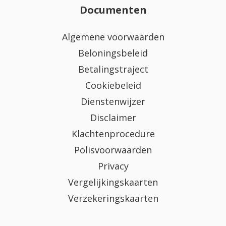
Documenten
Algemene voorwaarden
Beloningsbeleid
Betalingstraject
Cookiebeleid
Dienstenwijzer
Disclaimer
Klachtenprocedure
Polisvoorwaarden
Privacy
Vergelijkingskaarten
Verzekeringskaarten