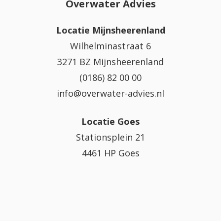
Overwater Advies
Locatie Mijnsheerenland
Wilhelminastraat 6
3271 BZ Mijnsheerenland
(0186) 82 00 00
info@overwater-advies.nl
Locatie Goes
Stationsplein 21
4461 HP Goes