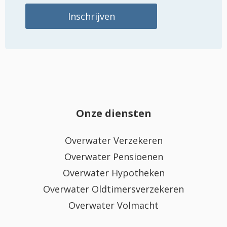
Onze diensten
Overwater Verzekeren
Overwater Pensioenen
Overwater Hypotheken
Overwater Oldtimersverzekeren
Overwater Volmacht