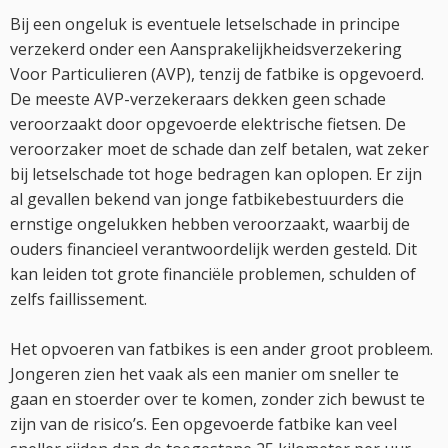
Bij een ongeluk is eventuele letselschade in principe
verzekerd onder een Aansprakelijkheidsverzekering
Voor Particulieren (AVP), tenzij de fatbike is opgevoerd.
De meeste AVP-verzekeraars dekken geen schade
veroorzaakt door opgevoerde elektrische fietsen. De
veroorzaker moet de schade dan zelf betalen, wat zeker
bij letselschade tot hoge bedragen kan oplopen. Er zijn
al gevallen bekend van jonge fatbikebestuurders die
ernstige ongelukken hebben veroorzaakt, waarbij de
ouders financieel verantwoordelijk werden gesteld. Dit
kan leiden tot grote financiële problemen, schulden of
zelfs faillissement.
Het opvoeren van fatbikes is een ander groot probleem.
Jongeren zien het vaak als een manier om sneller te
gaan en stoerder over te komen, zonder zich bewust te
zijn van de risico’s. Een opgevoerde fatbike kan veel