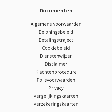
Documenten
Algemene voorwaarden
Beloningsbeleid
Betalingstraject
Cookiebeleid
Dienstenwijzer
Disclaimer
Klachtenprocedure
Polisvoorwaarden
Privacy
Vergelijkingskaarten
Verzekeringskaarten