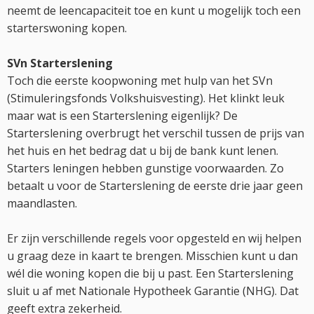
neemt de leencapaciteit toe en kunt u mogelijk toch een
starterswoning kopen.
SVn Starterslening
Toch die eerste koopwoning met hulp van het SVn
(Stimuleringsfonds Volkshuisvesting). Het klinkt leuk
maar wat is een Starterslening eigenlijk? De
Starterslening overbrugt het verschil tussen de prijs van
het huis en het bedrag dat u bij de bank kunt lenen.
Starters leningen hebben gunstige voorwaarden. Zo
betaalt u voor de Starterslening de eerste drie jaar geen
maandlasten.
Er zijn verschillende regels voor opgesteld en wij helpen
u graag deze in kaart te brengen. Misschien kunt u dan
wél die woning kopen die bij u past. Een Starterslening
sluit u af met Nationale Hypotheek Garantie (NHG). Dat
geeft extra zekerheid.