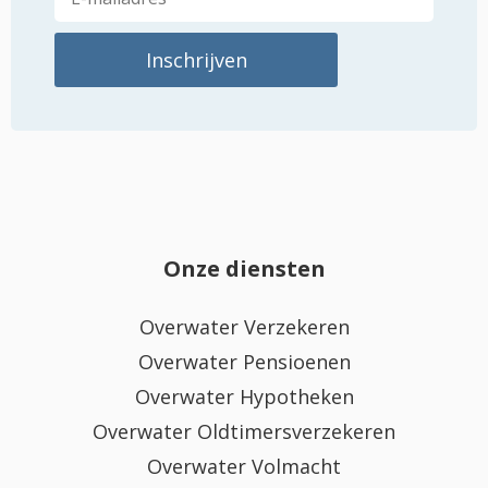
Onze diensten
Overwater Verzekeren
Overwater Pensioenen
Overwater Hypotheken
Overwater Oldtimersverzekeren
Overwater Volmacht