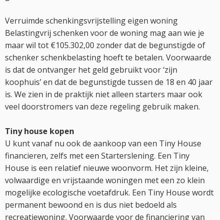
Verruimde schenkingsvrijstelling eigen woning
Belastingvrij schenken voor de woning mag aan wie je
maar wil tot €105.302,00 zonder dat de begunstigde of
schenker schenkbelasting hoeft te betalen. Voorwaarde
is dat de ontvanger het geld gebruikt voor ‘zijn
koophuis’ en dat de begunstigde tussen de 18 en 40 jaar
is. We zien in de praktijk niet alleen starters maar ook
veel doorstromers van deze regeling gebruik maken.
Tiny house kopen
U kunt vanaf nu ook de aankoop van een Tiny House
financieren, zelfs met een Starterslening. Een Tiny
House is een relatief nieuwe woonvorm. Het zijn kleine,
volwaardige en vrijstaande woningen met een zo klein
mogelijke ecologische voetafdruk. Een Tiny House wordt
permanent bewoond en is dus niet bedoeld als
recreatiewoning. Voorwaarde voor de financiering van