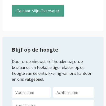
Ga naar Mijn-Overwater
Blijf op de hoogte
Door onze nieuwsbrief houden wij onze
bestaande en toekomstige relaties op de
hoogte van de ontwikkeling van ons kantoor
en ons vakgebied.