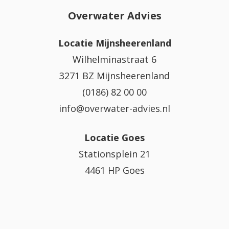
Overwater Advies
Locatie Mijnsheerenland
Wilhelminastraat 6
3271 BZ Mijnsheerenland
(0186) 82 00 00
info@overwater-advies.nl
Locatie Goes
Stationsplein 21
4461 HP Goes