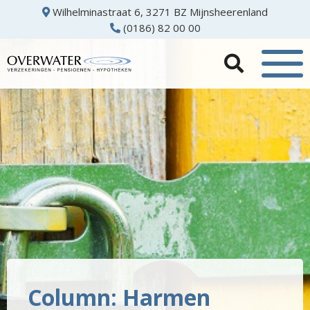
Wilhelminastraat 6, 3271 BZ Mijnsheerenland
(0186) 82 00 00
Column: Harmen