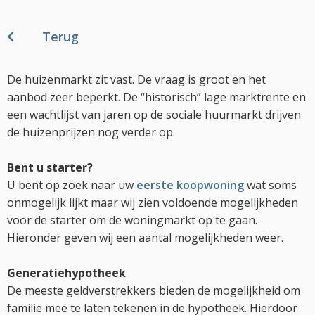
Terug
De huizenmarkt zit vast. De vraag is groot en het
aanbod zeer beperkt. De “historisch” lage marktrente en
een wachtlijst van jaren op de sociale huurmarkt drijven
de huizenprijzen nog verder op.
Bent u starter?
U bent op zoek naar uw
eerste koopwoning
wat soms
onmogelijk lijkt maar wij zien voldoende mogelijkheden
voor de starter om de woningmarkt op te gaan.
Hieronder geven wij een aantal mogelijkheden weer.
Generatiehypotheek
De meeste geldverstrekkers bieden de mogelijkheid om
familie mee te laten tekenen in de hypotheek. Hierdoor