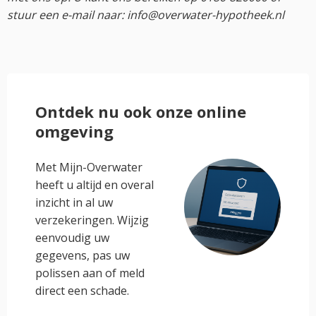
stuur een e-mail naar: info@overwater-hypotheek.nl
Ontdek nu ook onze online
omgeving
Met Mijn-Overwater
heeft u altijd en overal
inzicht in al uw
verzekeringen. Wijzig
eenvoudig uw
gegevens, pas uw
polissen aan of meld
direct een schade.