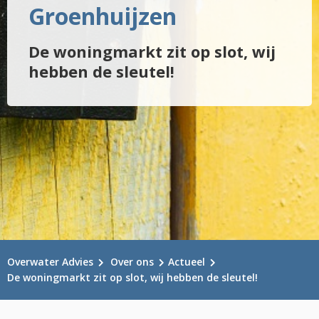
Groenhuijzen
De woningmarkt zit op slot, wij
hebben de sleutel!
Overwater Advies
Over ons
Actueel
De woningmarkt zit op slot, wij hebben de sleutel!