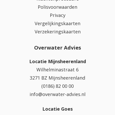
Polisvoorwaarden
Privacy
Vergelijkingskaarten
Verzekeringskaarten
Overwater Advies
Locatie Mijnsheerenland
Wilhelminastraat 6
3271 BZ Mijnsheerenland
(0186) 82 00 00
info@overwater-advies.nl
Locatie Goes