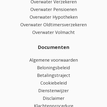
Overwater Verzekeren
Overwater Pensioenen
Overwater Hypotheken
Overwater Oldtimersverzekeren
Overwater Volmacht
Documenten
Algemene voorwaarden
Beloningsbeleid
Betalingstraject
Cookiebeleid
Dienstenwijzer
Disclaimer
Klachtenprocedure