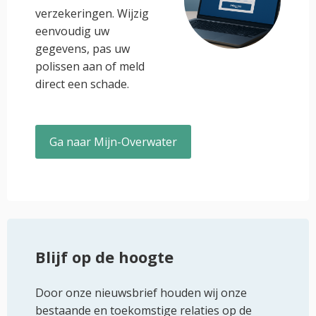
verzekeringen. Wijzig
eenvoudig uw
gegevens, pas uw
polissen aan of meld
direct een schade.
Ga naar Mijn-Overwater
Blijf op de hoogte
Door onze nieuwsbrief houden wij onze
bestaande en toekomstige relaties op de