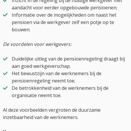
Inzicht in de regeling bij de huidige werkgever met
aandacht voor eerder opgebouwde pensioenen;
Informatie over de mogelijkheden om naast het
pensioen via de werkgever zelf een potje op te
bouwen.
De voordelen voor werkgevers:
Duidelijke uitleg van de pensioenregeling draagt bij
aan goed werkgeverschap;
Het bewustzijn van de werknemers bij de
pensioenregeling neemt toe;
De betrokkenheid van de werknemers bij de
organisatie neemt toe.
Al deze voorbeelden vergroten de duurzame
inzetbaarheid van de werknemers.