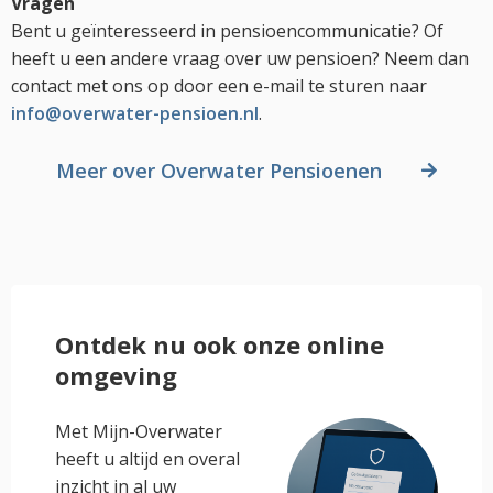
Vragen
Bent u geïnteresseerd in pensioencommunicatie? Of
heeft u een andere vraag over uw pensioen? Neem dan
contact met ons op door een e-mail te sturen naar
info@overwater-pensioen.nl
.
Meer over Overwater Pensioenen
Ontdek nu ook onze online
omgeving
Met Mijn-Overwater
heeft u altijd en overal
inzicht in al uw