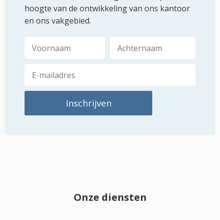
hoogte van de ontwikkeling van ons kantoor
en ons vakgebied.
Onze diensten