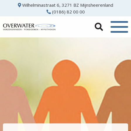
Wilhelminastraat 6, 3271 BZ Mijnsheerenland
(0186) 82 00 00