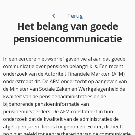
Terug
Het belang van goede
pensioencommunicatie
In een eerdere nieuwsbrief gaven we al aan dat goede
communicatie over pensioen belangrijk is. Een recent
onderzoek van de Autoriteit Financiële Markten (AFM)
onderstreept dit. De AFM onderzocht op aangeven van
de Minister van Sociale Zaken en Werkgelegenheid de
kwaliteit van de pensioenadministraties en de
bijbehorende pensioeninformatie van
pensioenuitvoerders. De AFM constateert in hun
onderzoek dat de kwaliteit van de administraties de
afgelopen jaren flink is toegenomen. Echter, dit heeft
nog niet geleid tot een verbetering van de communicatie