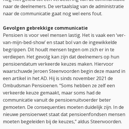
naar de deelnemers. De vertaalslag van de administratie
naar de communicatie gaat nog wel eens fout.
Gevolgen gebrekkige communicatie
Pensioen is voor veel mensen lastig. Het is vaak een ‘ver-
van-mijn-bed-show’ en staat bol van de ingewikkelde
begrippen. Dit houdt mensen tegen om zich er in te
verdiepen. Het gevolg kan zijn dat deelnemers op hun
pensioendatum verkeerde keuzes maken. Hiervoor
waarschuwde Jeroen Steenvoorden begin deze maand in
een artikel in het AD. Hij is sinds november 2021 de
Ombudsman Pensioenen. “Soms hebben ze zelf een
verkeerde keuze gemaakt, maar soms had de
communicatie vanuit de pensioenuitvoerder beter
gemoeten. De consequenties moeten duidelijk zijn. In de
nieuwe pensioenwet staat dat pensioenfondsen mensen
moeten begeleiden bij de keuzes,” aldus Steenvoorden.