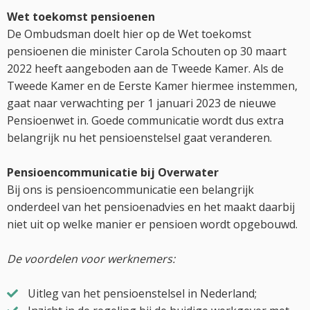
Wet toekomst pensioenen
De Ombudsman doelt hier op de Wet toekomst
pensioenen die minister Carola Schouten op 30 maart
2022 heeft aangeboden aan de Tweede Kamer. Als de
Tweede Kamer en de Eerste Kamer hiermee instemmen,
gaat naar verwachting per 1 januari 2023 de nieuwe
Pensioenwet in. Goede communicatie wordt dus extra
belangrijk nu het pensioenstelsel gaat veranderen.
Pensioencommunicatie bij Overwater
Bij ons is pensioencommunicatie een belangrijk
onderdeel van het pensioenadvies en het maakt daarbij
niet uit op welke manier er pensioen wordt opgebouwd.
De voordelen voor werknemers:
Uitleg van het pensioenstelsel in Nederland;