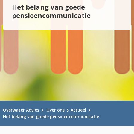
Het belang van goede
pensioencommunicatie
Overwater Advies
Over ons
Actueel
Het belang van goede pensioencommunicatie