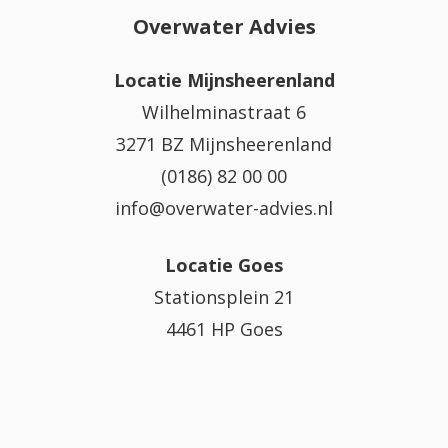
Overwater Advies
Locatie Mijnsheerenland
Wilhelminastraat 6
3271 BZ Mijnsheerenland
(0186) 82 00 00
info@overwater-advies.nl
Locatie Goes
Stationsplein 21
4461 HP Goes