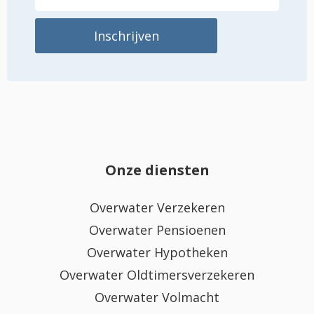
Onze diensten
Overwater Verzekeren
Overwater Pensioenen
Overwater Hypotheken
Overwater Oldtimersverzekeren
Overwater Volmacht