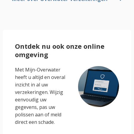
Ontdek nu ook onze online
omgeving
Met Mijn-Overwater
heeft u altijd en overal
inzicht in al uw
verzekeringen. Wijzig
eenvoudig uw
gegevens, pas uw
polissen aan of meld
direct een schade.