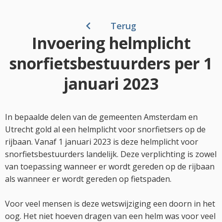
Terug
Invoering helmplicht
snorfietsbestuurders per 1
januari 2023
In bepaalde delen van de gemeenten Amsterdam en
Utrecht gold al een helmplicht voor snorfietsers op de
rijbaan. Vanaf 1 januari 2023 is deze helmplicht voor
snorfietsbestuurders landelijk. Deze verplichting is zowel
van toepassing wanneer er wordt gereden op de rijbaan
als wanneer er wordt gereden op fietspaden.
Voor veel mensen is deze wetswijziging een doorn in het
oog. Het niet hoeven dragen van een helm was voor veel