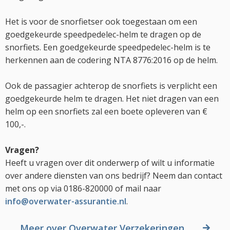
Het is voor de snorfietser ook toegestaan om een
goedgekeurde speedpedelec-helm te dragen op de
snorfiets. Een goedgekeurde speedpedelec-helm is te
herkennen aan de codering NTA 8776:2016 op de helm.
Ook de passagier achterop de snorfiets is verplicht een
goedgekeurde helm te dragen. Het niet dragen van een
helm op een snorfiets zal een boete opleveren van €
100,-.
Vragen?
Heeft u vragen over dit onderwerp of wilt u informatie
over andere diensten van ons bedrijf? Neem dan contact
met ons op via 0186-820000 of mail naar
info@overwater-assurantie.nl
.
Meer over Overwater Verzekeringen