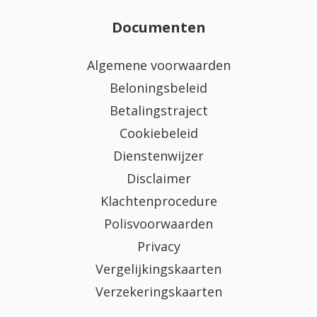
Documenten
Algemene voorwaarden
Beloningsbeleid
Betalingstraject
Cookiebeleid
Dienstenwijzer
Disclaimer
Klachtenprocedure
Polisvoorwaarden
Privacy
Vergelijkingskaarten
Verzekeringskaarten