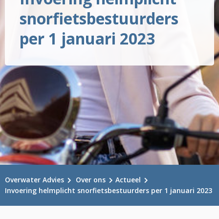
snorfietsbestuurders
per 1 januari 2023
Overwater Advies
Over ons
Actueel
Invoering helmplicht snorfietsbestuurders per 1 januari 2023