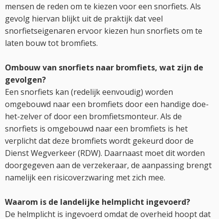
mensen de reden om te kiezen voor een snorfiets. Als
gevolg hiervan blijkt uit de praktijk dat veel
snorfietseigenaren ervoor kiezen hun snorfiets om te
laten bouw tot bromfiets.
Ombouw van snorfiets naar bromfiets, wat zijn de
gevolgen?
Een snorfiets kan (redelijk eenvoudig) worden
omgebouwd naar een bromfiets door een handige doe-
het-zelver of door een bromfietsmonteur. Als de
snorfiets is omgebouwd naar een bromfiets is het
verplicht dat deze bromfiets wordt gekeurd door de
Dienst Wegverkeer (RDW). Daarnaast moet dit worden
doorgegeven aan de verzekeraar, de aanpassing brengt
namelijk een risicoverzwaring met zich mee.
Waarom is de landelijke helmplicht ingevoerd?
De helmplicht is ingevoerd omdat de overheid hoopt dat