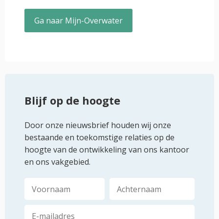
Ga naar Mijn-Overwater
Blijf op de hoogte
Door onze nieuwsbrief houden wij onze
bestaande en toekomstige relaties op de
hoogte van de ontwikkeling van ons kantoor
en ons vakgebied.