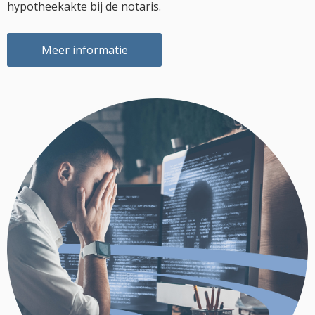
hypotheekakte bij de notaris.
Meer informatie