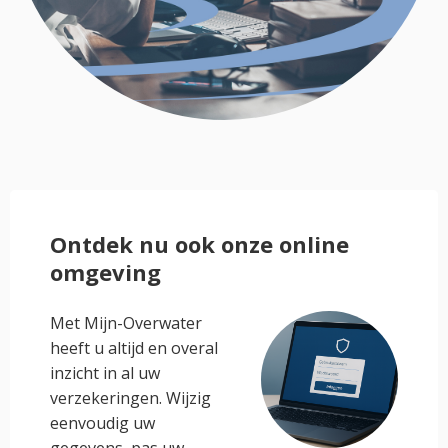
Ontdek nu ook onze online
omgeving
Met Mijn-Overwater
heeft u altijd en overal
inzicht in al uw
verzekeringen. Wijzig
eenvoudig uw