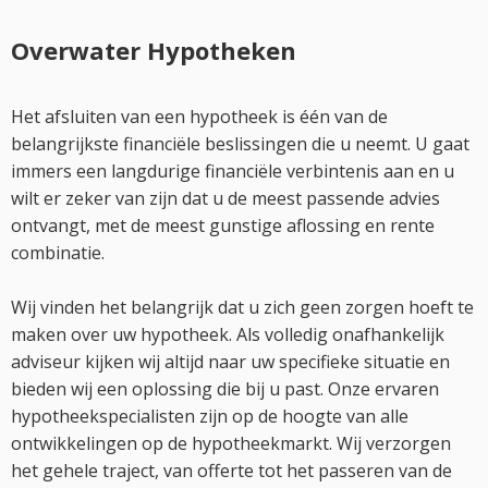
Overwater Hypotheken
Het afsluiten van een hypotheek is één van de
belangrijkste financiële beslissingen die u neemt. U gaat
immers een langdurige financiële verbintenis aan en u
wilt er zeker van zijn dat u de meest passende advies
ontvangt, met de meest gunstige aflossing en rente
combinatie.
Wij vinden het belangrijk dat u zich geen zorgen hoeft te
maken over uw hypotheek. Als volledig onafhankelijk
adviseur kijken wij altijd naar uw specifieke situatie en
bieden wij een oplossing die bij u past. Onze ervaren
hypotheekspecialisten zijn op de hoogte van alle
ontwikkelingen op de hypotheekmarkt. Wij verzorgen
het gehele traject, van offerte tot het passeren van de