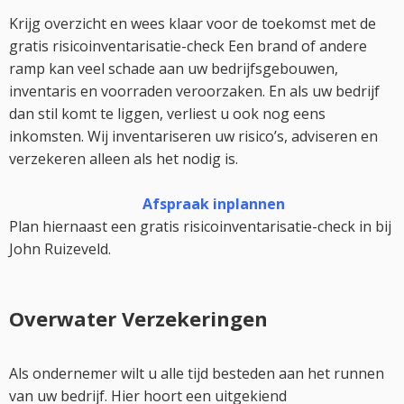
Krijg overzicht en wees klaar voor de toekomst met de
gratis risicoinventarisatie-check Een brand of andere
ramp kan veel schade aan uw bedrijfsgebouwen,
inventaris en voorraden veroorzaken. En als uw bedrijf
dan stil komt te liggen, verliest u ook nog eens
inkomsten. Wij inventariseren uw risico’s, adviseren en
verzekeren alleen als het nodig is.
Afspraak inplannen
Plan hiernaast een gratis risicoinventarisatie-check in bij
John Ruizeveld.
Overwater Verzekeringen
Als ondernemer wilt u alle tijd besteden aan het runnen
van uw bedrijf. Hier hoort een uitgekiend