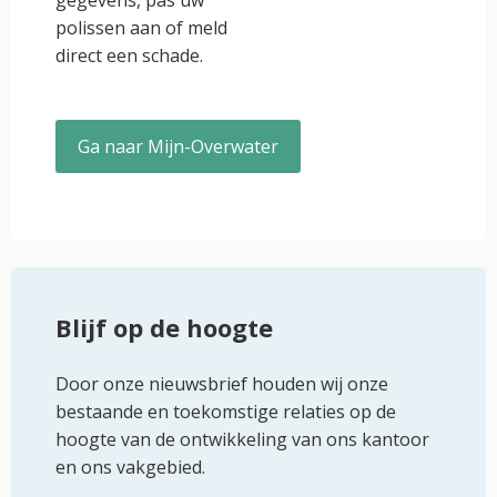
gegevens, pas uw
polissen aan of meld
direct een schade.
Ga naar Mijn-Overwater
Blijf op de hoogte
Door onze nieuwsbrief houden wij onze
bestaande en toekomstige relaties op de
hoogte van de ontwikkeling van ons kantoor
en ons vakgebied.