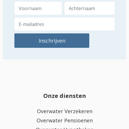
Onze diensten
Overwater Verzekeren
Overwater Pensioenen