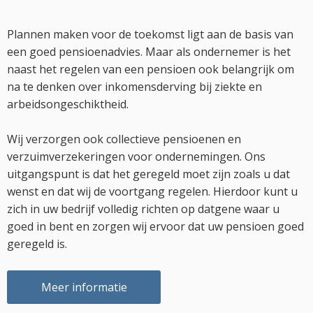
Plannen maken voor de toekomst ligt aan de basis van
een goed pensioenadvies. Maar als ondernemer is het
naast het regelen van een pensioen ook belangrijk om
na te denken over inkomensderving bij ziekte en
arbeidsongeschiktheid.
Wij verzorgen ook collectieve pensioenen en
verzuimverzekeringen voor ondernemingen. Ons
uitgangspunt is dat het geregeld moet zijn zoals u dat
wenst en dat wij de voortgang regelen. Hierdoor kunt u
zich in uw bedrijf volledig richten op datgene waar u
goed in bent en zorgen wij ervoor dat uw pensioen goed
geregeld is.
Meer informatie