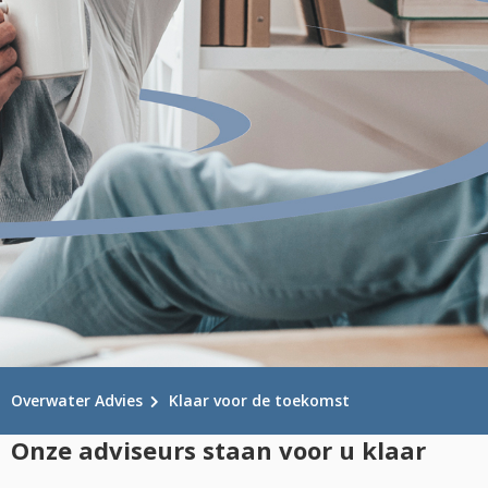
Overwater Advies
Klaar voor de toekomst
Onze adviseurs staan voor u klaar