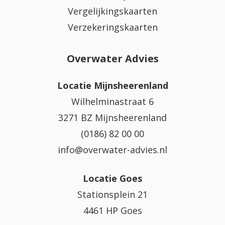
Vergelijkingskaarten
Verzekeringskaarten
Overwater Advies
Locatie Mijnsheerenland
Wilhelminastraat 6
3271 BZ Mijnsheerenland
(0186) 82 00 00
info@overwater-advies.nl
Locatie Goes
Stationsplein 21
4461 HP Goes