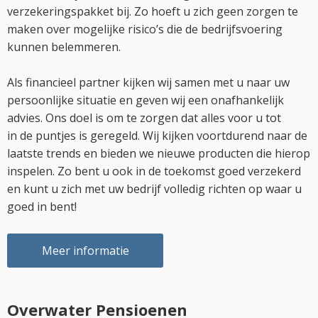
verzekeringspakket bij. Zo hoeft u zich geen zorgen te
maken over mogelijke risico’s die de bedrijfsvoering
kunnen belemmeren.
Als financieel partner kijken wij samen met u naar uw
persoonlijke situatie en geven wij een onafhankelijk
advies. Ons doel is om te zorgen dat alles voor u tot
in de puntjes is geregeld. Wij kijken voortdurend naar de
laatste trends en bieden we nieuwe producten die hierop
inspelen. Zo bent u ook in de toekomst goed verzekerd
en kunt u zich met uw bedrijf volledig richten op waar u
goed in bent!
Meer informatie
Overwater Pensioenen