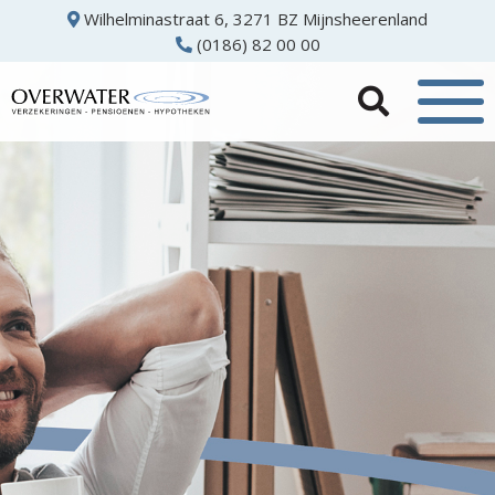
Wilhelminastraat 6, 3271 BZ Mijnsheerenland
(0186) 82 00 00