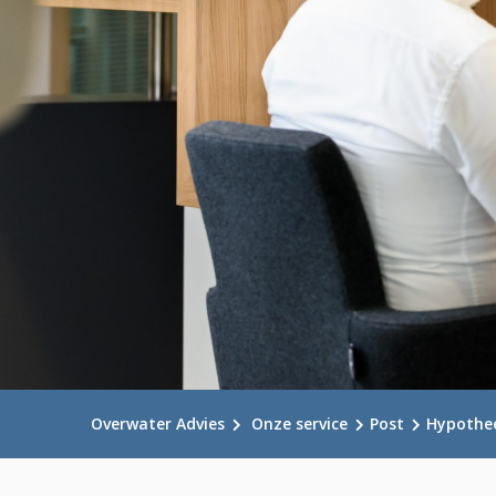
Overwater Advies
Onze service
Post
Hypothe