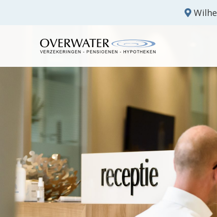
Wilhe