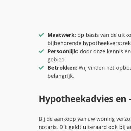
Maatwerk:
op basis van de uitk
bijbehorende hypotheekverstrek
Persoonlijk:
door onze kennis en 
gebied.
Betrokken:
Wij vinden het opbo
belangrijk.
Hypotheekadvies en 
Bij de aankoop van uw woning verzorg
notaris. Dit geldt uiteraard ook bij