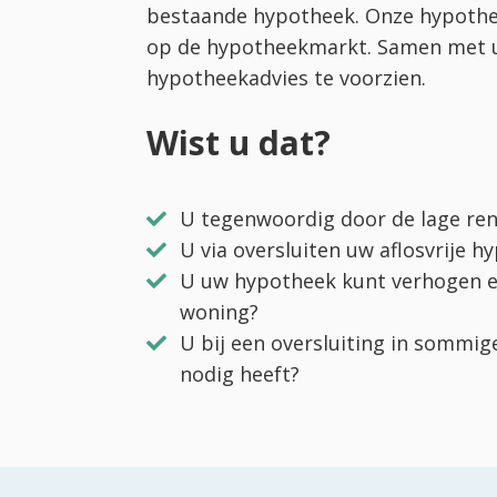
bestaande hypotheek. Onze hypothee
op de hypotheekmarkt. Samen met u 
hypotheekadvies te voorzien.
Wist u dat?
U tegenwoordig door de lage ren
U via oversluiten uw aflosvrije 
U uw hypotheek kunt verhogen en
woning?
U bij een oversluiting in sommi
nodig heeft?