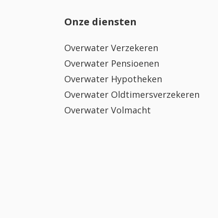
Onze diensten
Overwater Verzekeren
Overwater Pensioenen
Overwater Hypotheken
Overwater Oldtimersverzekeren
Overwater Volmacht