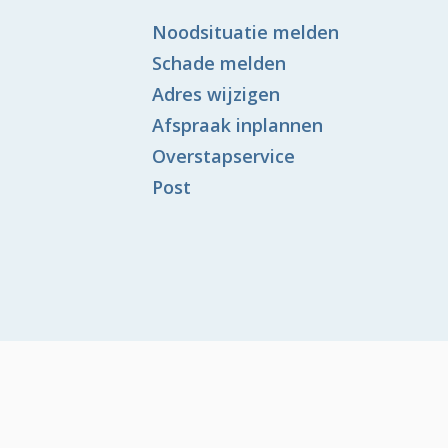
Noodsituatie melden
Schade melden
Adres wijzigen
Afspraak inplannen
Overstapservice
Post