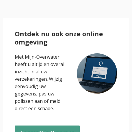
Ontdek nu ook onze online
omgeving
Met Mijn-Overwater
heeft u altijd en overal
inzicht in al uw
verzekeringen. Wijzig
eenvoudig uw
gegevens, pas uw
polissen aan of meld
direct een schade.