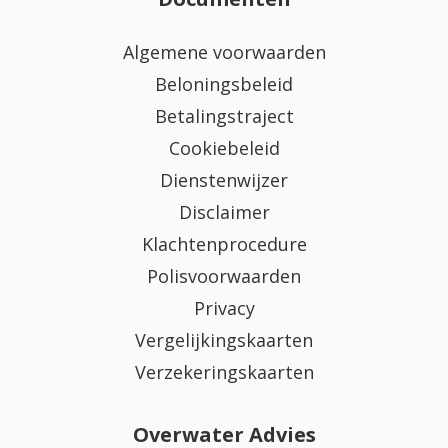
Algemene voorwaarden
Beloningsbeleid
Betalingstraject
Cookiebeleid
Dienstenwijzer
Disclaimer
Klachtenprocedure
Polisvoorwaarden
Privacy
Vergelijkingskaarten
Verzekeringskaarten
Overwater Advies