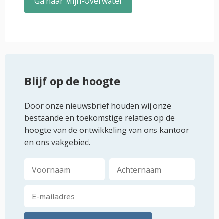
Ga naar Mijn-Overwater
Blijf op de hoogte
Door onze nieuwsbrief houden wij onze
bestaande en toekomstige relaties op de
hoogte van de ontwikkeling van ons kantoor
en ons vakgebied.