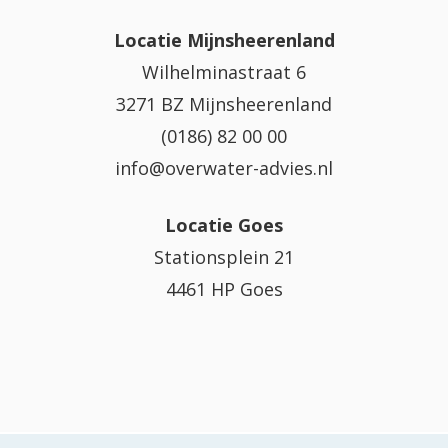
Locatie Mijnsheerenland
Wilhelminastraat 6
3271 BZ Mijnsheerenland
(0186) 82 00 00
info@overwater-advies.nl
Locatie Goes
Stationsplein 21
4461 HP Goes