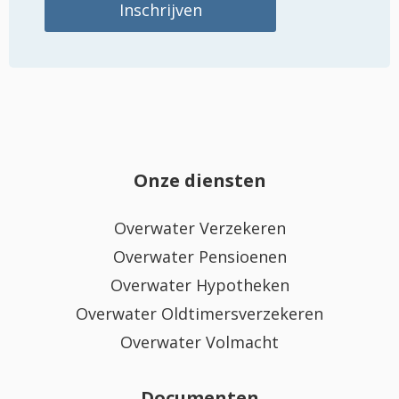
Onze diensten
Overwater Verzekeren
Overwater Pensioenen
Overwater Hypotheken
Overwater Oldtimersverzekeren
Overwater Volmacht
Documenten