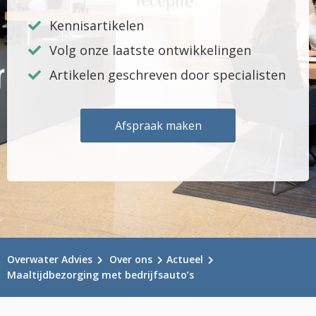
Kennisartikelen
Volg onze laatste ontwikkelingen
Artikelen geschreven door specialisten
Afspraak maken
Overwater Advies
Over ons
Actueel
Maaltijdbezorging met bedrijfsauto’s