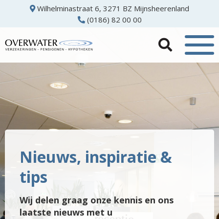
Wilhelminastraat 6, 3271 BZ Mijnsheerenland
(0186) 82 00 00
Nieuws, inspiratie &
tips
Wij delen graag onze kennis en ons
laatste nieuws met u