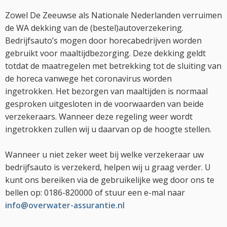
Zowel De Zeeuwse als Nationale Nederlanden verruimen
de WA dekking van de (bestel)autoverzekering.
Bedrijfsauto’s mogen door horecabedrijven worden
gebruikt voor maaltijdbezorging. Deze dekking geldt
totdat de maatregelen met betrekking tot de sluiting van
de horeca vanwege het coronavirus worden
ingetrokken. Het bezorgen van maaltijden is normaal
gesproken uitgesloten in de voorwaarden van beide
verzekeraars. Wanneer deze regeling weer wordt
ingetrokken zullen wij u daarvan op de hoogte stellen.
Wanneer u niet zeker weet bij welke verzekeraar uw
bedrijfsauto is verzekerd, helpen wij u graag verder. U
kunt ons bereiken via de gebruikelijke weg door ons te
bellen op: 0186-820000 of stuur een e-mal naar
info@overwater-assurantie.nl