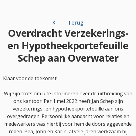
Terug
Overdracht Verzekerings-
en Hypotheekportefeuille
Schep aan Overwater
Klaar voor de toekomst!
Wij zijn trots om u te informeren over de uitbreiding van
ons kantoor. Per 1 mei 2022 heeft Jan Schep zijn
verzekerings- en hypotheekportefeuille aan ons
overgedragen. Persoonlijke aandacht voor relaties en
medewerkers was hierbij voor hem de doorslaggevende
reden. Bea, John en Karin, al vele jaren werkzaam bij