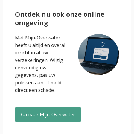
Ontdek nu ook onze online
omgeving
Met Mijn-Overwater
heeft u altijd en overal
inzicht in al uw
verzekeringen. Wijzig
eenvoudig uw
gegevens, pas uw
polissen aan of meld
direct een schade.
Ga naar Mijn-Overwater