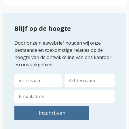
Blijf op de hoogte
Door onze nieuwsbrief houden wij onze
bestaande en toekomstige relaties op de
hoogte van de ontwikkeling van ons kantoor
en ons vakgebied.