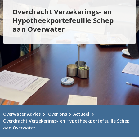
Overdracht Verzekerings- en
Hypotheekportefeuille Schep
aan Overwater
Overwater Advies
Over ons
Actueel
Overdracht Verzekerings- en Hypotheekportefeuille Schep
aan Overwater