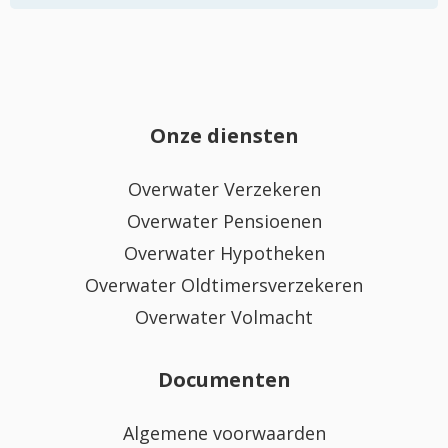
Onze diensten
Overwater Verzekeren
Overwater Pensioenen
Overwater Hypotheken
Overwater Oldtimersverzekeren
Overwater Volmacht
Documenten
Algemene voorwaarden