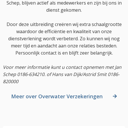
Schep, blijven actief als medewerkers en zijn bij ons in
dienst gekomen.
Door deze uitbreiding creëren wij extra schaalgrootte
waardoor de efficiëntie en kwaliteit van onze
dienstverlening wordt verbeterd. Zo kunnen wij nog
meer tijd en aandacht aan onze relaties besteden.
Persoonlijk contact is en blijft zeer belangrijk.
Voor meer informatie kunt u contact opnemen met Jan
Schep 0186-634210. of Hans van Dijk/Astrid Smit 0186-
820000
Meer over Overwater Verzekeringen