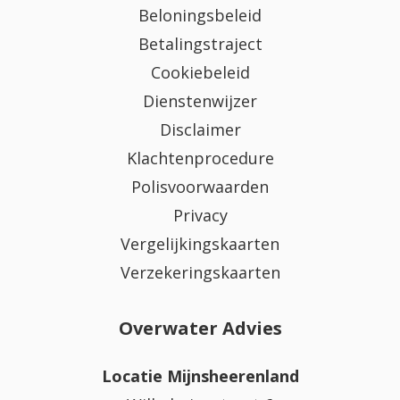
Beloningsbeleid
Betalingstraject
Cookiebeleid
Dienstenwijzer
Disclaimer
Klachtenprocedure
Polisvoorwaarden
Privacy
Vergelijkingskaarten
Verzekeringskaarten
Overwater Advies
Locatie Mijnsheerenland