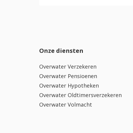
Onze diensten
Overwater Verzekeren
Overwater Pensioenen
Overwater Hypotheken
Overwater Oldtimersverzekeren
Overwater Volmacht