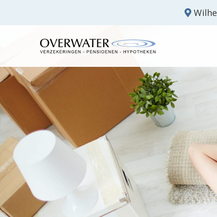
Wilhe