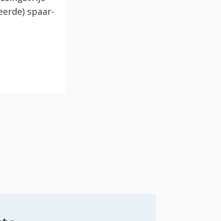
eerde) spaar-