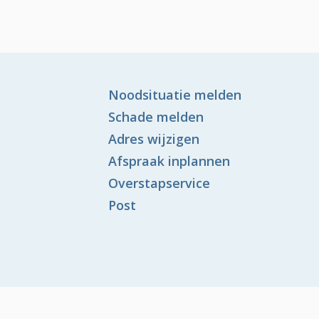
Noodsituatie melden
Schade melden
Adres wijzigen
Afspraak inplannen
Overstapservice
Post