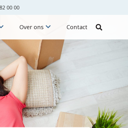
82 00 00
Over ons
Contact