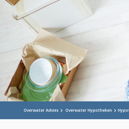
Overwater Advies
Overwater Hypotheken
Hypo