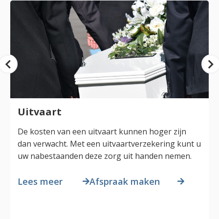
Uitvaart
De kosten van een uitvaart kunnen hoger zijn
dan verwacht. Met een uitvaartverzekering kunt u
uw nabestaanden deze zorg uit handen nemen.
Lees meer
Afspraak maken