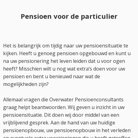
Pensioen voor de particulier
Het is belangrijk om tijdig naar uw pensioensituatie te
kijken. Heeft u genoeg pensioen opgebouwd en kunt u
na uw pensionering het leven leiden dat u voor ogen
heeft? Misschien wilt u nog wat extra’s doen voor uw
pensioen en bent u benieuwd naar wat de
mogelijkheden zijn?
Allemaal vragen die Overwater Pensioenconsultants
graag helpt beantwoorden. Wij geven u inzicht in uw
pensioensituatie. Dit doen wij door middel van een
vrijblijvend gesprek. Aan de hand van uw huidige
pensioenopbouw, uw pensioenopbouw in het verleden