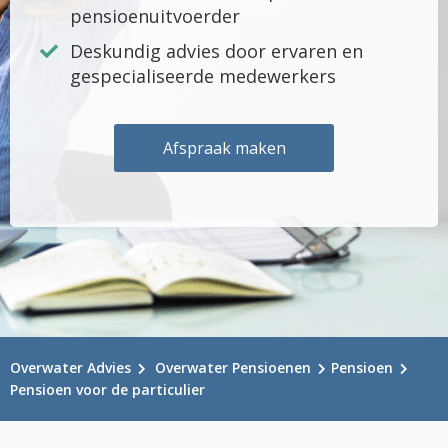
pensioenuitvoerder
Deskundig advies door ervaren en
gespecialiseerde medewerkers
Afspraak maken
Overwater Advies
Overwater Pensioenen
Pensioen
Pensioen voor de particulier