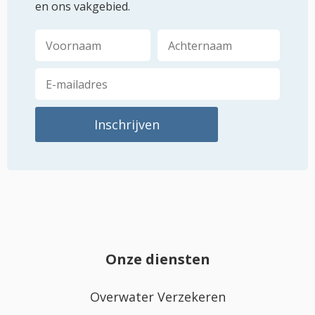
en ons vakgebied.
Onze diensten
Overwater Verzekeren