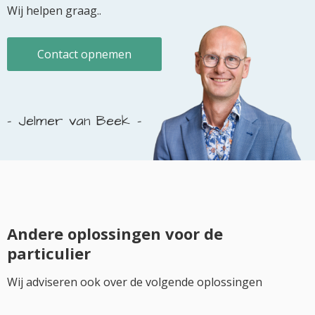
Wij helpen graag..
Contact opnemen
Jelmer van Beek
Andere oplossingen voor de
particulier
Wij adviseren ook over de volgende oplossingen