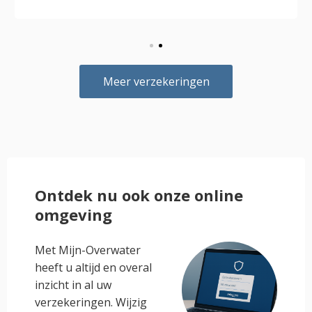
Meer verzekeringen
Ontdek nu ook onze online
omgeving
Met Mijn-Overwater
heeft u altijd en overal
inzicht in al uw
verzekeringen. Wijzig