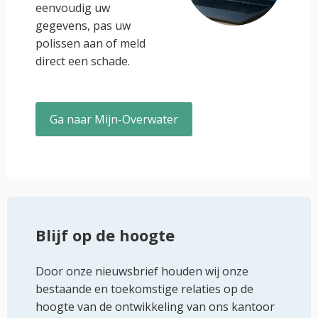
eenvoudig uw
gegevens, pas uw
polissen aan of meld
direct een schade.
Ga naar Mijn-Overwater
Blijf op de hoogte
Door onze nieuwsbrief houden wij onze
bestaande en toekomstige relaties op de
hoogte van de ontwikkeling van ons kantoor