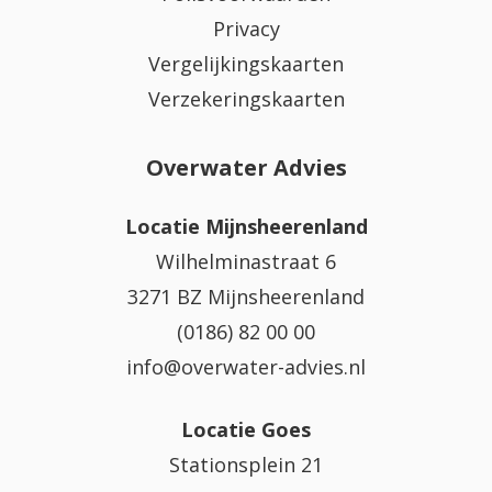
Privacy
Vergelijkingskaarten
Verzekeringskaarten
Overwater Advies
Locatie Mijnsheerenland
Wilhelminastraat 6
3271 BZ Mijnsheerenland
(0186) 82 00 00
info@overwater-advies.nl
Locatie Goes
Stationsplein 21