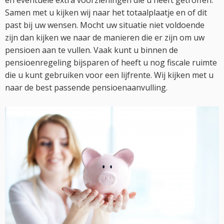
en eventuele extra voorzieningen die u heeft getroffen.
Samen met u kijken wij naar het totaalplaatje en of dit
past bij uw wensen. Mocht uw situatie niet voldoende
zijn dan kijken we naar de manieren die er zijn om uw
pensioen aan te vullen. Vaak kunt u binnen de
pensioenregeling bijsparen of heeft u nog fiscale ruimte
die u kunt gebruiken voor een lijfrente. Wij kijken met u
naar de best passende pensioenaanvulling.