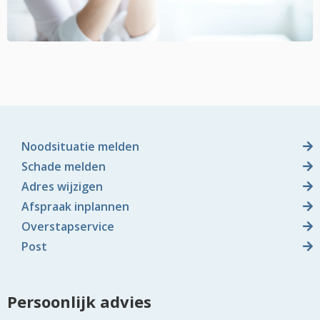
Noodsituatie melden
Schade melden
Adres wijzigen
Afspraak inplannen
Overstapservice
Post
Persoonlijk advies