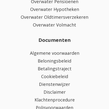
Overwater Pensioenen
Overwater Hypotheken
Overwater Oldtimersverzekeren
Overwater Volmacht
Documenten
Algemene voorwaarden
Beloningsbeleid
Betalingstraject
Cookiebeleid
Dienstenwijzer
Disclaimer
Klachtenprocedure
Polisvoorwaarden