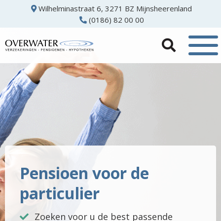
Wilhelminastraat 6, 3271 BZ Mijnsheerenland
(0186) 82 00 00
Pensioen voor de
particulier
Zoeken voor u de best passende