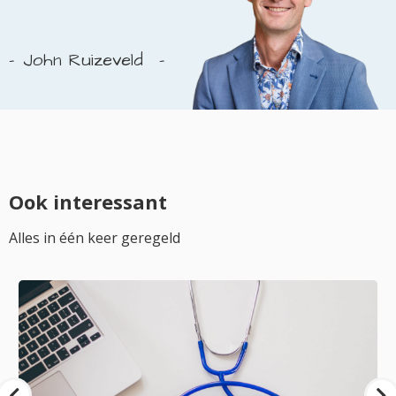
John Ruizeveld
Ook interessant
Alles in één keer geregeld