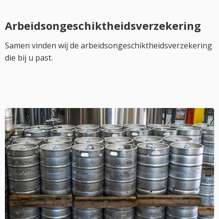
Arbeidsongeschiktheidsverzekering
Samen vinden wij de arbeidsongeschiktheidsverzekering
die bij u past.