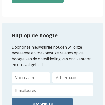
Blijf op de hoogte
Door onze nieuwsbrief houden wij onze
bestaande en toekomstige relaties op de
hoogte van de ontwikkeling van ons kantoor
en ons vakgebied.