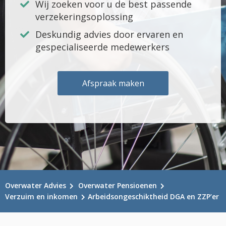
Wij zoeken voor u de best passende
verzekeringsoplossing
Deskundig advies door ervaren en
gespecialiseerde medewerkers
Afspraak maken
Overwater Advies
Overwater Pensioenen
Verzuim en inkomen
Arbeidsongeschiktheid DGA en ZZP’er