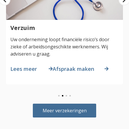
Verzuim
Uw onderneming loopt financiële risico’s door
zieke of arbeidsongeschikte werknemers. Wij
adviseren u graag.
Lees meer
Afspraak maken
Meer verzekeringen