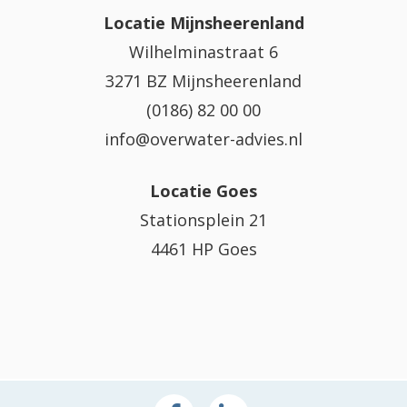
Locatie Mijnsheerenland
Wilhelminastraat 6
3271 BZ Mijnsheerenland
(0186) 82 00 00
info@overwater-advies.nl
Locatie Goes
Stationsplein 21
4461 HP Goes