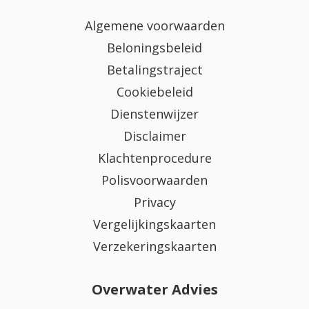
Algemene voorwaarden
Beloningsbeleid
Betalingstraject
Cookiebeleid
Dienstenwijzer
Disclaimer
Klachtenprocedure
Polisvoorwaarden
Privacy
Vergelijkingskaarten
Verzekeringskaarten
Overwater Advies