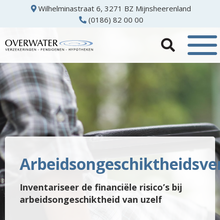
Wilhelminastraat 6, 3271 BZ Mijnsheerenland
(0186) 82 00 00
Arbeidsongeschiktheidsve
Inventariseer de financiële risico’s bij
arbeidsongeschiktheid van uzelf