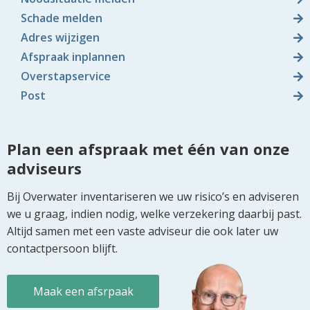
Schade melden
Adres wijzigen
Afspraak inplannen
Overstapservice
Post
Plan een afspraak met één van onze
adviseurs
Bij Overwater inventariseren we uw risico’s en adviseren
we u graag, indien nodig, welke verzekering daarbij past.
Altijd samen met een vaste adviseur die ook later uw
contactpersoon blijft.
Maak een afsrpaak