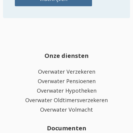
Onze diensten
Overwater Verzekeren
Overwater Pensioenen
Overwater Hypotheken
Overwater Oldtimersverzekeren
Overwater Volmacht
Documenten