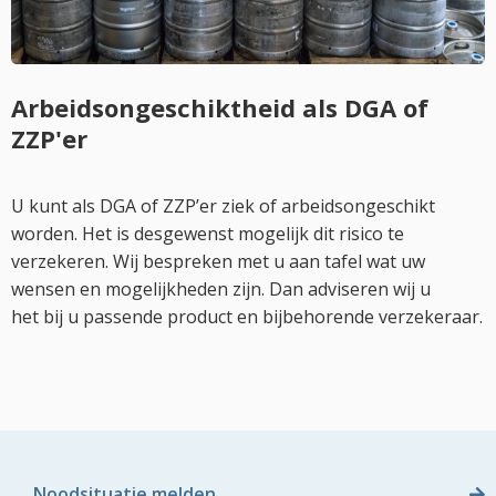
Arbeidsongeschiktheid als DGA of
ZZP'er
U kunt als DGA of ZZP’er ziek of arbeidsongeschikt
worden. Het is desgewenst mogelijk dit risico te
verzekeren. Wij bespreken met u aan tafel wat uw
wensen en mogelijkheden zijn. Dan adviseren wij u
het bij u passende product en bijbehorende verzekeraar.
Noodsituatie melden