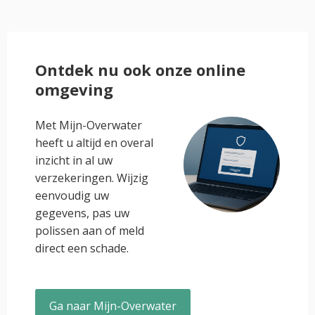
Ontdek nu ook onze online
omgeving
Met Mijn-Overwater
heeft u altijd en overal
inzicht in al uw
verzekeringen. Wijzig
eenvoudig uw
gegevens, pas uw
polissen aan of meld
direct een schade.
Ga naar Mijn-Overwater