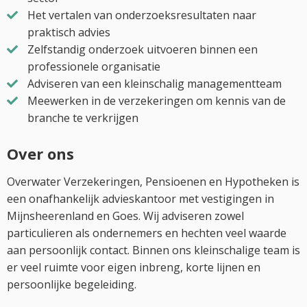
Het vertalen van onderzoeksresultaten naar
praktisch advies
Zelfstandig onderzoek uitvoeren binnen een
professionele organisatie
Adviseren van een kleinschalig managementteam
Meewerken in de verzekeringen om kennis van de
branche te verkrijgen
Over ons
Overwater Verzekeringen, Pensioenen en Hypotheken is
een onafhankelijk advieskantoor met vestigingen in
Mijnsheerenland en Goes. Wij adviseren zowel
particulieren als ondernemers en hechten veel waarde
aan persoonlijk contact. Binnen ons kleinschalige team is
er veel ruimte voor eigen inbreng, korte lijnen en
persoonlijke begeleiding.