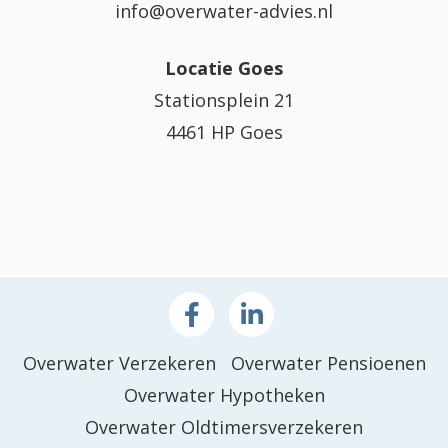
info@overwater-advies.nl
Locatie Goes
Stationsplein 21
4461 HP Goes
Overwater Verzekeren
Overwater Pensioenen
Overwater Hypotheken
Overwater Oldtimersverzekeren