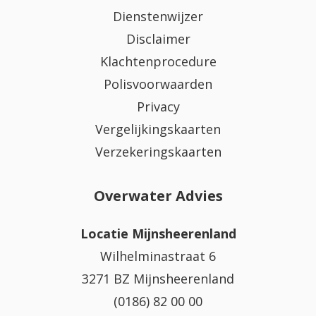
Dienstenwijzer
Disclaimer
Klachtenprocedure
Polisvoorwaarden
Privacy
Vergelijkingskaarten
Verzekeringskaarten
Overwater Advies
Locatie Mijnsheerenland
Wilhelminastraat 6
3271 BZ Mijnsheerenland
(0186) 82 00 00