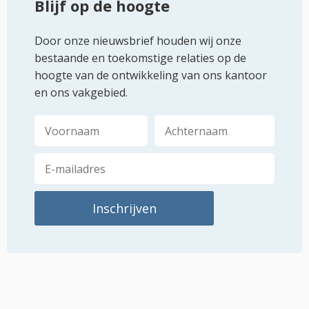
Blijf op de hoogte
Door onze nieuwsbrief houden wij onze
bestaande en toekomstige relaties op de
hoogte van de ontwikkeling van ons kantoor
en ons vakgebied.