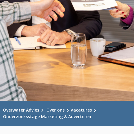
Overwater Advies
Over ons
Vacatures
Onderzoeksstage Marketing & Adverteren