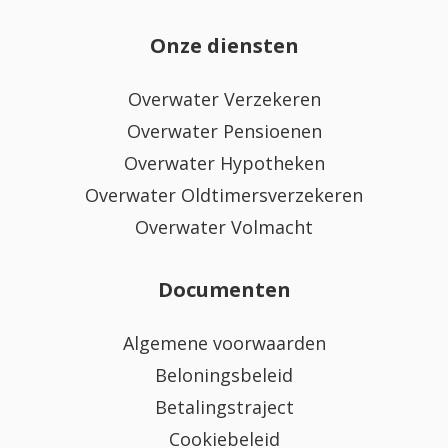
Onze diensten
Overwater Verzekeren
Overwater Pensioenen
Overwater Hypotheken
Overwater Oldtimersverzekeren
Overwater Volmacht
Documenten
Algemene voorwaarden
Beloningsbeleid
Betalingstraject
Cookiebeleid