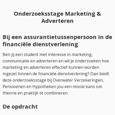
Onderzoeksstage Marketing &
Adverteren
Bij een assurantietussenpersoon in de
financiële dienstverlening
Ben jij een student met interesse in marketing,
communicatie en adverteren en wil je onderzoeken hoe
marketing en adverteren effectief kunnen worden
ingezet binnen de financiële dienstverlening? Dan biedt
deze onderzoeksstage bij Overwater Verzekeringen,
Pensioenen en Hypotheken jou een mooie kans om
theorie en praktijk te combineren.
De opdracht