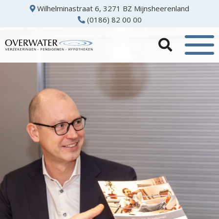
Wilhelminastraat 6, 3271 BZ Mijnsheerenland
(0186) 82 00 00