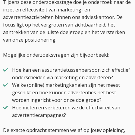
Tijdens deze onderzoeksstage doe je onderzoek naar de
inzet en effectiviteit van marketing- en
advertentieactiviteiten binnen ons advieskantoor. De
focus ligt op het vergroten van zichtbaarheid, het
aantrekken van de juiste doelgroep en het versterken
van onze positionering.
Mogelijke onderzoeksvragen zijn bijvoorbeeld:
Hoe kan een assurantietussenpersoon zich effectief
onderscheiden via marketing en adverteren?
Welke (online) marketingkanalen zijn het meest
geschikt en hoe kunnen advertenties het best
worden ingericht voor onze doelgroep?
Hoe meten en verbeteren we de effectiviteit van
advertentiecampagnes?
De exacte opdracht stemmen we af op jouw opleiding,