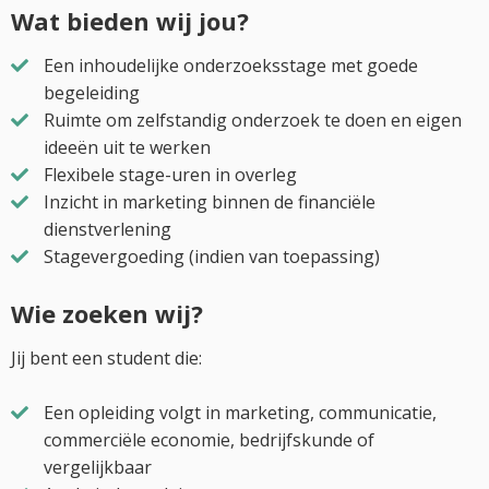
Wat bieden wij jou?
Een inhoudelijke onderzoeksstage met goede
begeleiding
Ruimte om zelfstandig onderzoek te doen en eigen
ideeën uit te werken
Flexibele stage-uren in overleg
Inzicht in marketing binnen de financiële
dienstverlening
Stagevergoeding (indien van toepassing)
Wie zoeken wij?
Jij bent een student die:
Een opleiding volgt in marketing, communicatie,
commerciële economie, bedrijfskunde of
vergelijkbaar