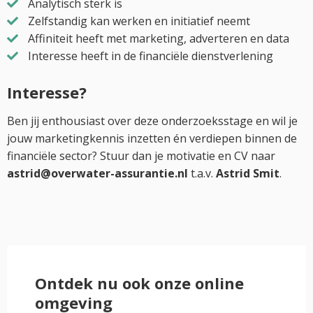
Analytisch sterk is
Zelfstandig kan werken en initiatief neemt
Affiniteit heeft met marketing, adverteren en data
Interesse heeft in de financiële dienstverlening
Interesse?
Ben jij enthousiast over deze onderzoeksstage en wil je
jouw marketingkennis inzetten én verdiepen binnen de
financiële sector? Stuur dan je motivatie en CV naar
astrid@overwater-assurantie.nl
t.a.v.
Astrid Smit
.
Ontdek nu ook onze online
omgeving