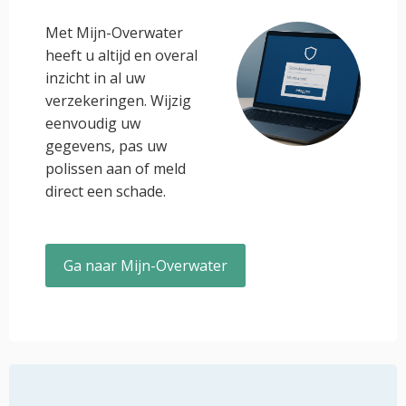
Met Mijn-Overwater
heeft u altijd en overal
inzicht in al uw
verzekeringen. Wijzig
eenvoudig uw
gegevens, pas uw
polissen aan of meld
direct een schade.
Ga naar Mijn-Overwater