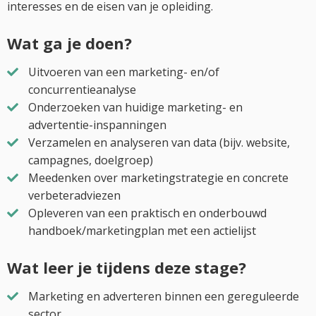
interesses en de eisen van je opleiding.
Wat ga je doen?
Uitvoeren van een marketing- en/of
concurrentieanalyse
Onderzoeken van huidige marketing- en
advertentie-inspanningen
Verzamelen en analyseren van data (bijv. website,
campagnes, doelgroep)
Meedenken over marketingstrategie en concrete
verbeteradviezen
Opleveren van een praktisch en onderbouwd
handboek/marketingplan met een actielijst
Wat leer je tijdens deze stage?
Marketing en adverteren binnen een gereguleerde
sector