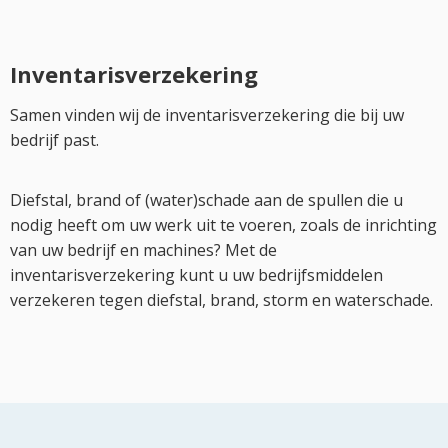
Inventarisverzekering
Samen vinden wij de inventarisverzekering die bij uw
bedrijf past.
Diefstal, brand of (water)schade aan de spullen die u
nodig heeft om uw werk uit te voeren, zoals de inrichting
van uw bedrijf en machines? Met de
inventarisverzekering kunt u uw bedrijfsmiddelen
verzekeren tegen diefstal, brand, storm en waterschade.