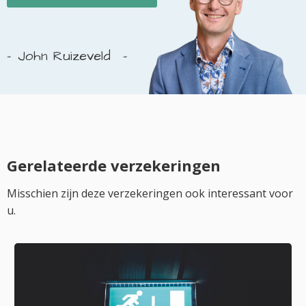
John Ruizeveld
Gerelateerde verzekeringen
Misschien zijn deze verzekeringen ook interessant voor
u.