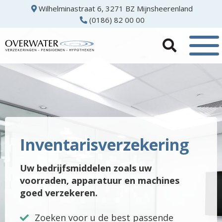
Wilhelminastraat 6, 3271 BZ Mijnsheerenland
(0186) 82 00 00
Inventarisverzekering
Uw bedrijfsmiddelen zoals uw
voorraden, apparatuur en machines
goed verzekeren.
Zoeken voor u de best passende