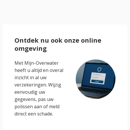
Ontdek nu ook onze online
omgeving
Met Mijn-Overwater
heeft u altijd en overal
inzicht in al uw
verzekeringen. Wijzig
eenvoudig uw
gegevens, pas uw
polissen aan of meld
direct een schade.