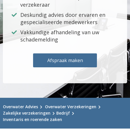
verzekeraar
Deskundig advies door ervaren en
gespecialiseerde medewerkers
Vakkundige afhandeling van uw
schademelding
Afspraak maken
Overwater Advies
Overwater Verzekeringen
Zakelijke verzekeringen
Bedrijf
Inventaris en roerende zaken