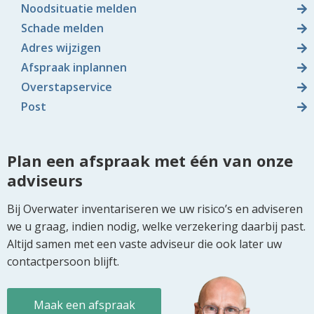
Noodsituatie melden
Schade melden
Adres wijzigen
Afspraak inplannen
Overstapservice
Post
Plan een afspraak met één van onze
adviseurs
Bij Overwater inventariseren we uw risico’s en adviseren
we u graag, indien nodig, welke verzekering daarbij past.
Altijd samen met een vaste adviseur die ook later uw
contactpersoon blijft.
Maak een afspraak