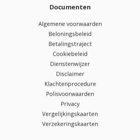
Documenten
Algemene voorwaarden
Beloningsbeleid
Betalingstraject
Cookiebeleid
Dienstenwijzer
Disclaimer
Klachtenprocedure
Polisvoorwaarden
Privacy
Vergelijkingskaarten
Verzekeringskaarten