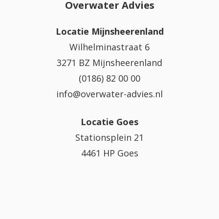
Overwater Advies
Locatie Mijnsheerenland
Wilhelminastraat 6
3271 BZ Mijnsheerenland
(0186) 82 00 00
info@overwater-advies.nl
Locatie Goes
Stationsplein 21
4461 HP Goes