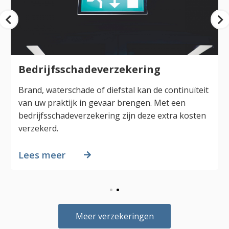
Bedrijfsschadeverzekering
Brand, waterschade of diefstal kan de continuïteit
van uw praktijk in gevaar brengen. Met een
bedrijfsschadeverzekering zijn deze extra kosten
verzekerd.
Lees meer
Meer verzekeringen