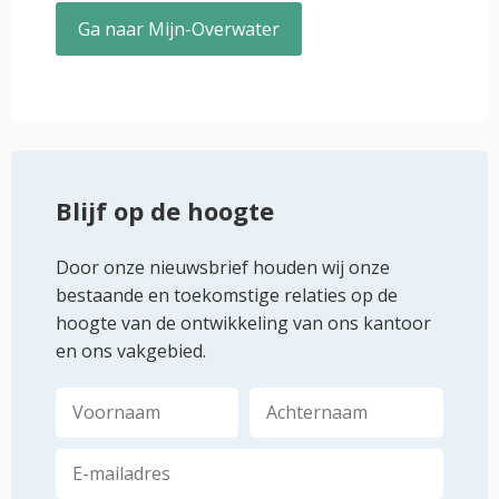
Ga naar Mijn-Overwater
Blijf op de hoogte
Door onze nieuwsbrief houden wij onze
bestaande en toekomstige relaties op de
hoogte van de ontwikkeling van ons kantoor
en ons vakgebied.