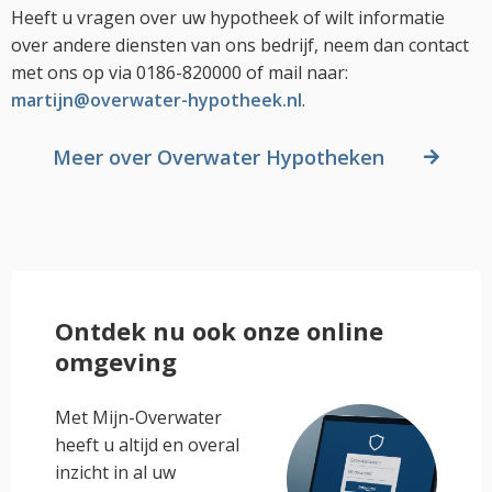
Heeft u vragen over uw hypotheek of wilt informatie
over andere diensten van ons bedrijf, neem dan contact
met ons op via 0186-820000 of mail naar:
martijn@overwater-hypotheek.nl
.
Meer over Overwater Hypotheken
Ontdek nu ook onze online
omgeving
Met Mijn-Overwater
heeft u altijd en overal
inzicht in al uw