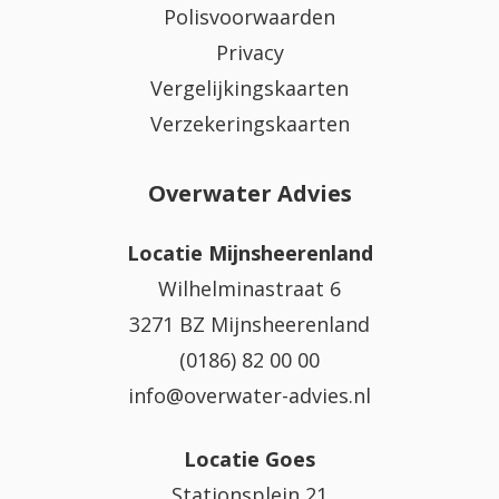
Polisvoorwaarden
Privacy
Vergelijkingskaarten
Verzekeringskaarten
Overwater Advies
Locatie Mijnsheerenland
Wilhelminastraat 6
3271 BZ Mijnsheerenland
(0186) 82 00 00
info@overwater-advies.nl
Locatie Goes
Stationsplein 21