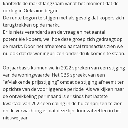
kantelde de markt langzaam vanaf het moment dat de
oorlog in Oekraïne begon.
De rente begon te stijgen met als gevolg dat kopers zich
terugtrekken op de markt.
Er is niets veranderd aan de vraag en het aantal
potentiële kopers, wel hoe deze groep zich gedraagt op
de markt. Door het afnemend aantal transacties zien we
nu ook dat de woningprijzen onder druk komen te staan.
Op jaarbasis kunnen we in 2022 spreken van een stijging
van de woningwaarde. Het CBS spreekt van een
“afvlakkende prijsstijging” omdat de stijging afneemt ten
opzichte van de voorliggende periode. Als we kijken naar
de ontwikkeling per maand is er sinds het laatste
kwartaal van 2022 een daling in de huizenprijzen te zien
en de verwachting is, dat deze lijn door zal zetten in het
nieuwe jaar.