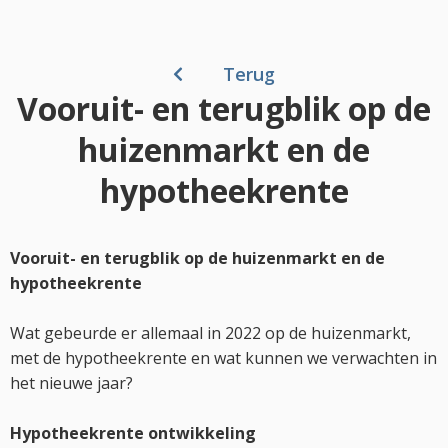
Terug
Vooruit- en terugblik op de
huizenmarkt en de
hypotheekrente
Vooruit- en terugblik op de huizenmarkt en de
hypotheekrente
Wat gebeurde er allemaal in 2022 op de huizenmarkt,
met de hypotheekrente en wat kunnen we verwachten in
het nieuwe jaar?
Hypotheekrente ontwikkeling