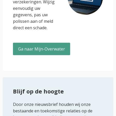
verzekeringen. Wijzig
eenvoudig uw
gegevens, pas uw
polissen aan of meld
direct een schade.
Ga naar Mijn-Overwater
Blijf op de hoogte
Door onze nieuwsbrief houden wij onze
bestaande en toekomstige relaties op de