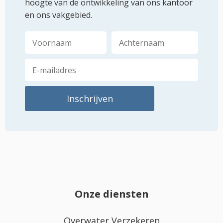
hoogte van de ontwikkeling van ons kantoor
en ons vakgebied.
Onze diensten
Overwater Verzekeren