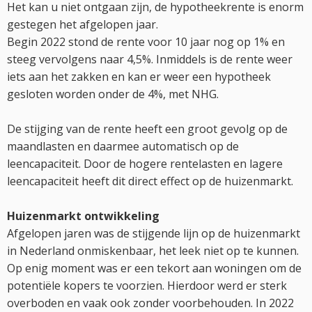
Het kan u niet ontgaan zijn, de hypotheekrente is enorm
gestegen het afgelopen jaar.
Begin 2022 stond de rente voor 10 jaar nog op 1% en
steeg vervolgens naar 4,5%. Inmiddels is de rente weer
iets aan het zakken en kan er weer een hypotheek
gesloten worden onder de 4%, met NHG.
De stijging van de rente heeft een groot gevolg op de
maandlasten en daarmee automatisch op de
leencapaciteit. Door de hogere rentelasten en lagere
leencapaciteit heeft dit direct effect op de huizenmarkt.
Huizenmarkt ontwikkeling
Afgelopen jaren was de stijgende lijn op de huizenmarkt
in Nederland onmiskenbaar, het leek niet op te kunnen.
Op enig moment was er een tekort aan woningen om de
potentiële kopers te voorzien. Hierdoor werd er sterk
overboden en vaak ook zonder voorbehouden. In 2022