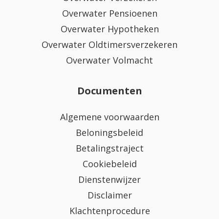
Overwater Pensioenen
Overwater Hypotheken
Overwater Oldtimersverzekeren
Overwater Volmacht
Documenten
Algemene voorwaarden
Beloningsbeleid
Betalingstraject
Cookiebeleid
Dienstenwijzer
Disclaimer
Klachtenprocedure